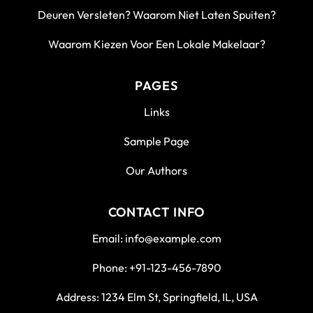
Deuren Versleten? Waarom Niet Laten Spuiten?
Waarom Kiezen Voor Een Lokale Makelaar?
PAGES
Links
Sample Page
Our Authors
CONTACT INFO
Email: info@example.com
Phone: +91-123-456-7890
Address: 1234 Elm St, Springfield, IL, USA