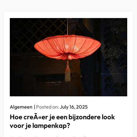
Algemeen
Posted on:
July 16, 2025
Hoe creÃ«er je een bijzondere look
voor je lampenkap?