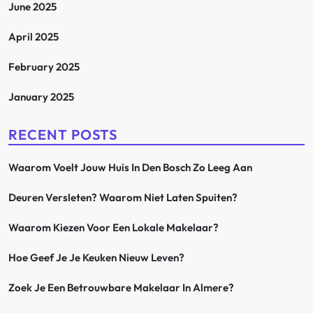
June 2025
April 2025
February 2025
January 2025
RECENT POSTS
Waarom Voelt Jouw Huis In Den Bosch Zo Leeg Aan
Deuren Versleten? Waarom Niet Laten Spuiten?
Waarom Kiezen Voor Een Lokale Makelaar?
Hoe Geef Je Je Keuken Nieuw Leven?
Zoek Je Een Betrouwbare Makelaar In Almere?