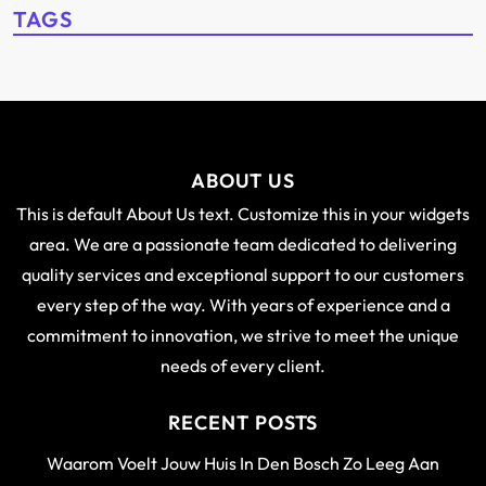
TAGS
ABOUT US
This is default About Us text. Customize this in your widgets
area. We are a passionate team dedicated to delivering
quality services and exceptional support to our customers
every step of the way. With years of experience and a
commitment to innovation, we strive to meet the unique
needs of every client.
RECENT POSTS
Waarom Voelt Jouw Huis In Den Bosch Zo Leeg Aan