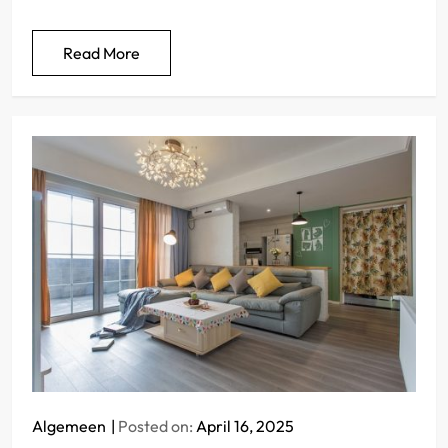
Read More
Algemeen
Posted on:
April 16, 2025