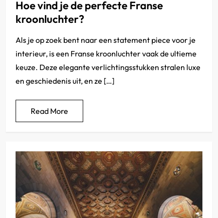
Hoe vind je de perfecte Franse
kroonluchter?
Als je op zoek bent naar een statement piece voor je
interieur, is een Franse kroonluchter vaak de ultieme
keuze. Deze elegante verlichtingsstukken stralen luxe
en geschiedenis uit, en ze […]
Read More