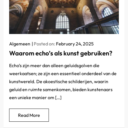
Algemeen
Posted on:
February 24, 2025
Waarom echo’s als kunst gebruiken?
Echo’s zijn meer dan alleen geluidsgolven die
weerkaatsen; ze zijn een essentieel onderdeel van de
kunstwereld. De akoestische schilderijen, waarin
geluid en ruimte samenkomen, bieden kunstenaars
een unieke manier om […]
Read More