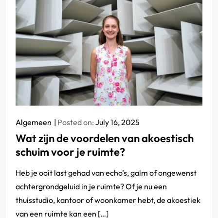
Algemeen
Posted on:
July 16, 2025
Wat zijn de voordelen van akoestisch
schuim voor je ruimte?
Heb je ooit last gehad van echo’s, galm of ongewenst
achtergrondgeluid in je ruimte? Of je nu een
thuisstudio, kantoor of woonkamer hebt, de akoestiek
van een ruimte kan een […]