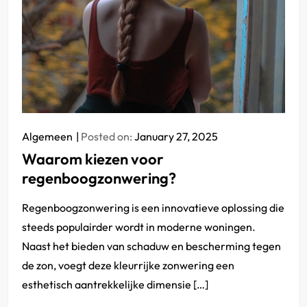
Algemeen
Posted on:
January 27, 2025
Waarom kiezen voor
regenboogzonwering?
Regenboogzonwering is een innovatieve oplossing die
steeds populairder wordt in moderne woningen.
Naast het bieden van schaduw en bescherming tegen
de zon, voegt deze kleurrijke zonwering een
esthetisch aantrekkelijke dimensie […]