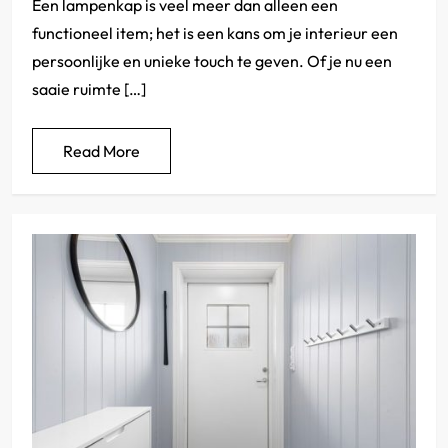
Een lampenkap is veel meer dan alleen een
functioneel item; het is een kans om je interieur een
persoonlijke en unieke touch te geven. Of je nu een
saaie ruimte […]
Read More