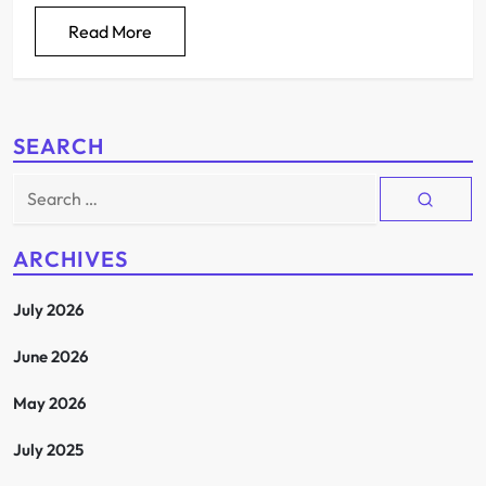
Read More
SEARCH
Search
for:
ARCHIVES
July 2026
June 2026
May 2026
July 2025