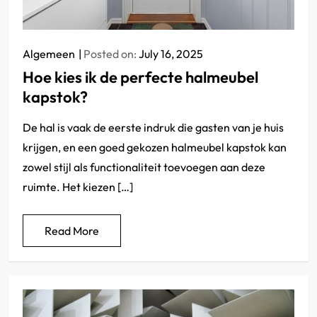
Algemeen
Posted on:
July 16, 2025
Hoe kies ik de perfecte halmeubel
kapstok?
De hal is vaak de eerste indruk die gasten van je huis
krijgen, en een goed gekozen halmeubel kapstok kan
zowel stijl als functionaliteit toevoegen aan deze
ruimte. Het kiezen […]
Read More