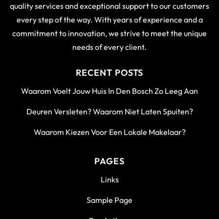
quality services and exceptional support to our customers
every step of the way. With years of experience and a
commitment to innovation, we strive to meet the unique
needs of every client.
RECENT POSTS
Waarom Voelt Jouw Huis In Den Bosch Zo Leeg Aan
Deuren Versleten? Waarom Niet Laten Spuiten?
Waarom Kiezen Voor Een Lokale Makelaar?
PAGES
Links
Sample Page