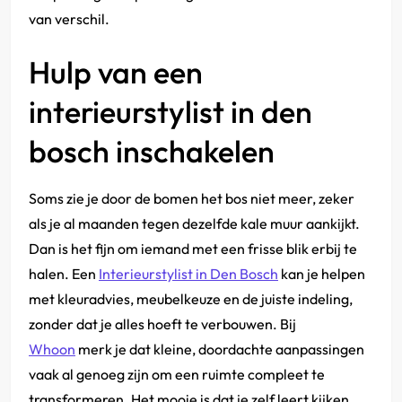
van verschil.
Hulp van een
interieurstylist in den
bosch inschakelen
Soms zie je door de bomen het bos niet meer, zeker
als je al maanden tegen dezelfde kale muur aankijkt.
Dan is het fijn om iemand met een frisse blik erbij te
halen. Een
Interieurstylist in Den Bosch
kan je helpen
met kleuradvies, meubelkeuze en de juiste indeling,
zonder dat je alles hoeft te verbouwen. Bij
Whoon
merk je dat kleine, doordachte aanpassingen
vaak al genoeg zijn om een ruimte compleet te
transformeren. Het mooie is dat je zelf leert kijken