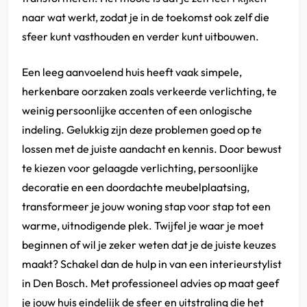
naar wat werkt, zodat je in de toekomst ook zelf die
sfeer kunt vasthouden en verder kunt uitbouwen.
Een leeg aanvoelend huis heeft vaak simpele,
herkenbare oorzaken zoals verkeerde verlichting, te
weinig persoonlijke accenten of een onlogische
indeling. Gelukkig zijn deze problemen goed op te
lossen met de juiste aandacht en kennis. Door bewust
te kiezen voor gelaagde verlichting, persoonlijke
decoratie en een doordachte meubelplaatsing,
transformeer je jouw woning stap voor stap tot een
warme, uitnodigende plek. Twijfel je waar je moet
beginnen of wil je zeker weten dat je de juiste keuzes
maakt? Schakel dan de hulp in van een interieurstylist
in Den Bosch. Met professioneel advies op maat geef
je jouw huis eindelijk de sfeer en uitstraling die het