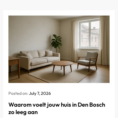
Posted on:
July 7, 2026
Waarom voelt jouw huis in Den Bosch
zo leeg aan