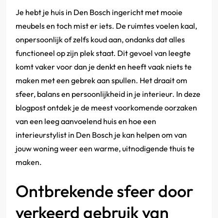
Je hebt je huis in Den Bosch ingericht met mooie
meubels en toch mist er iets. De ruimtes voelen kaal,
onpersoonlijk of zelfs koud aan, ondanks dat alles
functioneel op zijn plek staat. Dit gevoel van leegte
komt vaker voor dan je denkt en heeft vaak niets te
maken met een gebrek aan spullen. Het draait om
sfeer, balans en persoonlijkheid in je interieur. In deze
blogpost ontdek je de meest voorkomende oorzaken
van een leeg aanvoelend huis en hoe een
interieurstylist in Den Bosch je kan helpen om van
jouw woning weer een warme, uitnodigende thuis te
maken.
Ontbrekende sfeer door
verkeerd gebruik van