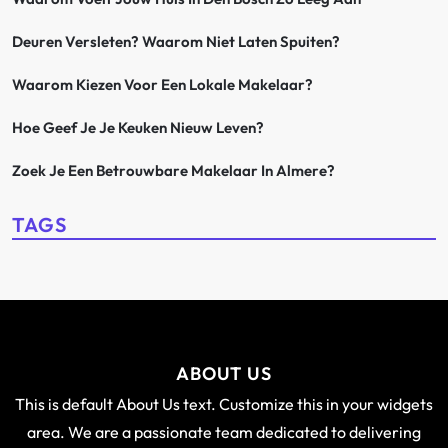
Deuren Versleten? Waarom Niet Laten Spuiten?
Waarom Kiezen Voor Een Lokale Makelaar?
Hoe Geef Je Je Keuken Nieuw Leven?
Zoek Je Een Betrouwbare Makelaar In Almere?
TAGS
ABOUT US
This is default About Us text. Customize this in your widgets
area. We are a passionate team dedicated to delivering