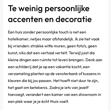
Te weinig persoonlijke
accenten en decoratie
Een huis zonder persoonlijke touch is net een
hotelkamer, netjes maar afstandelijk. Ik zie het vaak
bij vrienden: strakke witte muren, geen foto’s, geen
kunst, niks dat een verhaal vertelt. Terwijl juist die
kleine dingen een ruimte tot leven brengen. Denk aan
een schilderij dat je op een vakantie kocht, een
verzameling planten op de vensterbank of kussens in
kleuren die bij jou passen. Het hoeft niet duur te zijn,
het gaat om betekenis. Zodra je iets van jezelf
toevoegt, verandert een kamer van een showroom in
een plek waar je je écht thuis voelt.