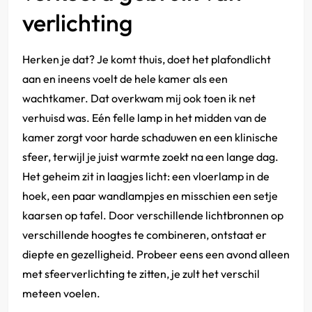
verlichting
Herken je dat? Je komt thuis, doet het plafondlicht
aan en ineens voelt de hele kamer als een
wachtkamer. Dat overkwam mij ook toen ik net
verhuisd was. Eén felle lamp in het midden van de
kamer zorgt voor harde schaduwen en een klinische
sfeer, terwijl je juist warmte zoekt na een lange dag.
Het geheim zit in laagjes licht: een vloerlamp in de
hoek, een paar wandlampjes en misschien een setje
kaarsen op tafel. Door verschillende lichtbronnen op
verschillende hoogtes te combineren, ontstaat er
diepte en gezelligheid. Probeer eens een avond alleen
met sfeerverlichting te zitten, je zult het verschil
meteen voelen.