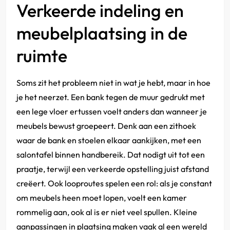
Verkeerde indeling en
meubelplaatsing in de
ruimte
Soms zit het probleem niet in wat je hebt, maar in hoe
je het neerzet. Een bank tegen de muur gedrukt met
een lege vloer ertussen voelt anders dan wanneer je
meubels bewust groepeert. Denk aan een zithoek
waar de bank en stoelen elkaar aankijken, met een
salontafel binnen handbereik. Dat nodigt uit tot een
praatje, terwijl een verkeerde opstelling juist afstand
creëert. Ook looproutes spelen een rol: als je constant
om meubels heen moet lopen, voelt een kamer
rommelig aan, ook al is er niet veel spullen. Kleine
aanpassingen in plaatsing maken vaak al een wereld