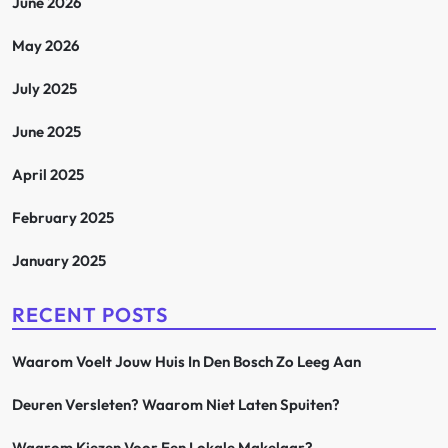
June 2026
May 2026
July 2025
June 2025
April 2025
February 2025
January 2025
RECENT POSTS
Waarom Voelt Jouw Huis In Den Bosch Zo Leeg Aan
Deuren Versleten? Waarom Niet Laten Spuiten?
Waarom Kiezen Voor Een Lokale Makelaar?