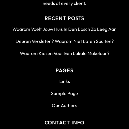
needs of every client.
RECENT POSTS
Waarom Voelt Jouw Huis In Den Bosch Zo Leeg Aan
Deuren Versleten? Waarom Niet Laten Spuiten?
Waarom Kiezen Voor Een Lokale Makelaar?
PAGES
Links
Sample Page
Our Authors
CONTACT INFO