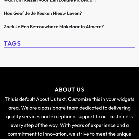
Hoe Geef Je Je Keuken Nieuw Leven?
Zoek Je Een Betrouwbare Makelaar In Almere?
TAGS
ABOUT US
This is default About Us text. Customize this in your widgets
area. We are a passionate team dedicated to delivering
quality services and exceptional support to our customers
every step of the way. With years of experience and a
commitment to innovation, we strive to meet the unique