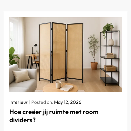
Interieur
Posted on:
May 12, 2026
Hoe creëer jij ruimte met room
dividers?