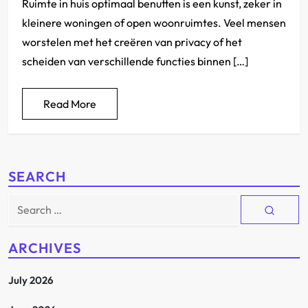
Ruimte in huis optimaal benutten is een kunst, zeker in
kleinere woningen of open woonruimtes. Veel mensen
worstelen met het creëren van privacy of het
scheiden van verschillende functies binnen […]
Read More
SEARCH
Search
for:
ARCHIVES
July 2026