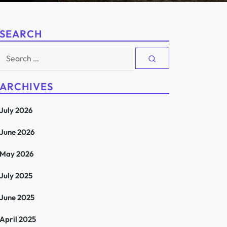
SEARCH
Search
for:
ARCHIVES
July 2026
June 2026
May 2026
July 2025
June 2025
April 2025