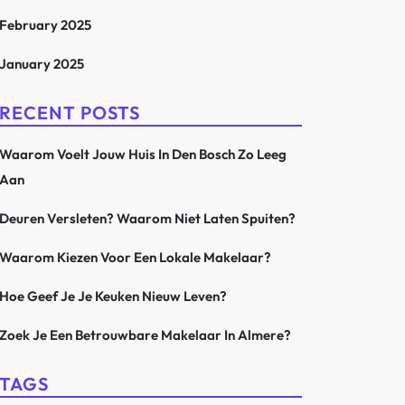
February 2025
January 2025
RECENT POSTS
Waarom Voelt Jouw Huis In Den Bosch Zo Leeg
Aan
Deuren Versleten? Waarom Niet Laten Spuiten?
Waarom Kiezen Voor Een Lokale Makelaar?
Hoe Geef Je Je Keuken Nieuw Leven?
Zoek Je Een Betrouwbare Makelaar In Almere?
TAGS