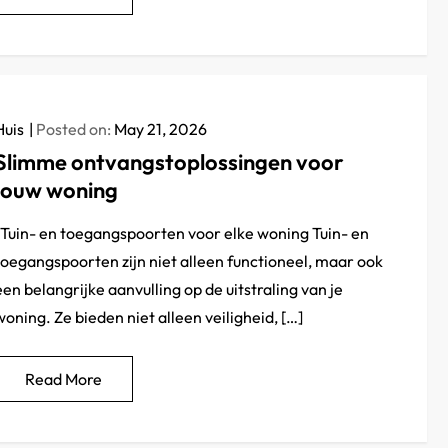
Huis
Posted on:
May 21, 2026
Slimme ontvangstoplossingen voor
jouw woning
Tuin- en toegangspoorten voor elke woning Tuin- en
toegangspoorten zijn niet alleen functioneel, maar ook
een belangrijke aanvulling op de uitstraling van je
woning. Ze bieden niet alleen veiligheid, […]
Read More